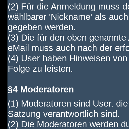
(2) Für die Anmeldung muss de
wählbarer 'Nickname' als auch
gegeben werden.
(3) Die für den oben genannte
eMail muss auch nach der erfo
(4) User haben Hinweisen von
Folge zu leisten.
§4 Moderatoren
(1) Moderatoren sind User, die
Satzung verantwortlich sind.
(2) Die Moderatoren werden dur