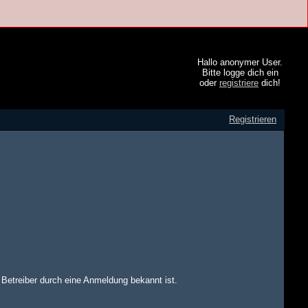
Hallo anonymer User.
Bitte logge dich ein
oder
registriere
dich!
Registrieren
m Betreiber durch eine Anmeldung bekannt ist.