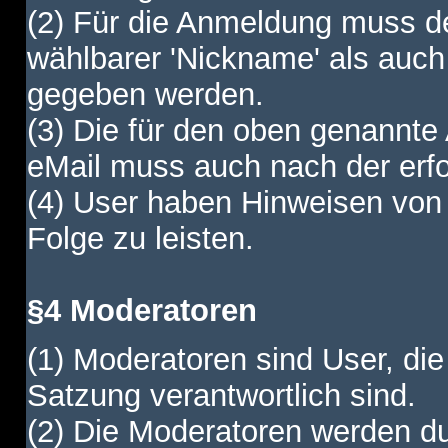
(2) Für die Anmeldung muss de
wählbarer 'Nickname' als auch
gegeben werden.
(3) Die für den oben genannte
eMail muss auch nach der erfo
(4) User haben Hinweisen von
Folge zu leisten.
§4 Moderatoren
(1) Moderatoren sind User, die
Satzung verantwortlich sind.
(2) Die Moderatoren werden dur