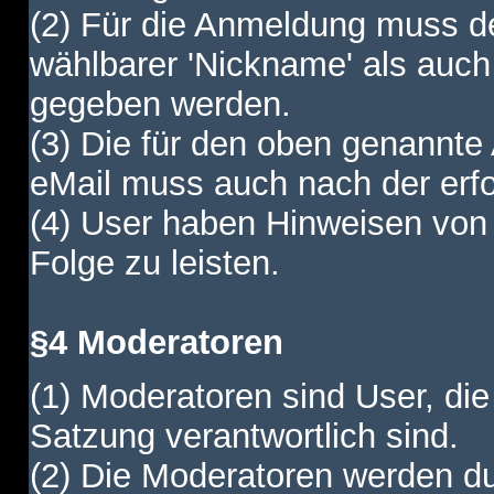
(2) Für die Anmeldung muss de
wählbarer 'Nickname' als auch
gegeben werden.
(3) Die für den oben genannte
eMail muss auch nach der erfo
(4) User haben Hinweisen von
Folge zu leisten.
§4 Moderatoren
(1) Moderatoren sind User, die
Satzung verantwortlich sind.
(2) Die Moderatoren werden dur