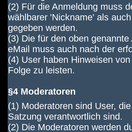
(2) Für die Anmeldung muss de
wählbarer 'Nickname' als auch
gegeben werden.
(3) Die für den oben genannte
eMail muss auch nach der erfo
(4) User haben Hinweisen von
Folge zu leisten.
§4 Moderatoren
(1) Moderatoren sind User, die
Satzung verantwortlich sind.
(2) Die Moderatoren werden dur