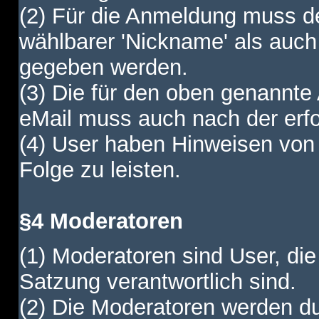
(2) Für die Anmeldung muss de
wählbarer 'Nickname' als auch
gegeben werden.
(3) Die für den oben genannte
eMail muss auch nach der erfo
(4) User haben Hinweisen von
Folge zu leisten.
§4 Moderatoren
(1) Moderatoren sind User, die
Satzung verantwortlich sind.
(2) Die Moderatoren werden dur