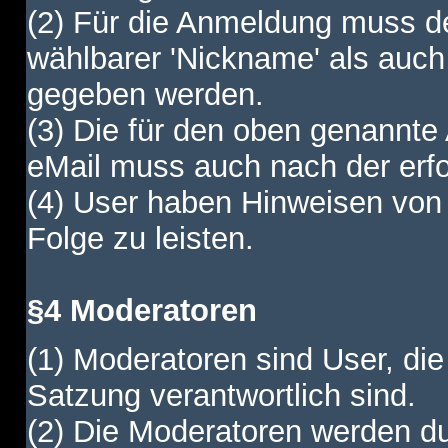
(2) Für die Anmeldung muss de
wählbarer 'Nickname' als auch
gegeben werden.
(3) Die für den oben genannte
eMail muss auch nach der erfo
(4) User haben Hinweisen von
Folge zu leisten.
§4 Moderatoren
(1) Moderatoren sind User, die
Satzung verantwortlich sind.
(2) Die Moderatoren werden dur