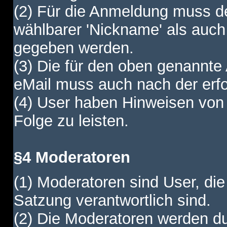
(2) Für die Anmeldung muss de
wählbarer 'Nickname' als auch
gegeben werden.
(3) Die für den oben genannte
eMail muss auch nach der erfo
(4) User haben Hinweisen von
Folge zu leisten.
§4 Moderatoren
(1) Moderatoren sind User, die
Satzung verantwortlich sind.
(2) Die Moderatoren werden dur