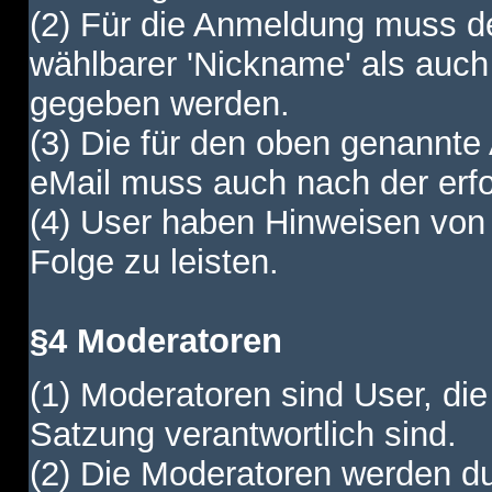
(2) Für die Anmeldung muss de
wählbarer 'Nickname' als auch
gegeben werden.
(3) Die für den oben genannte
eMail muss auch nach der erfo
(4) User haben Hinweisen von
Folge zu leisten.
§4 Moderatoren
(1) Moderatoren sind User, die
Satzung verantwortlich sind.
(2) Die Moderatoren werden dur