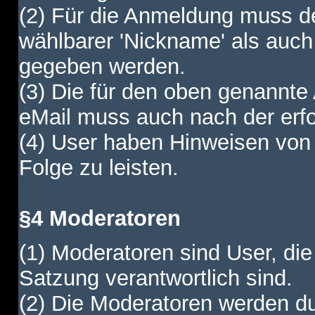
(2) Für die Anmeldung muss de
wählbarer 'Nickname' als auch
gegeben werden.
(3) Die für den oben genannte
eMail muss auch nach der erfo
(4) User haben Hinweisen von
Folge zu leisten.
§4 Moderatoren
(1) Moderatoren sind User, die
Satzung verantwortlich sind.
(2) Die Moderatoren werden dur