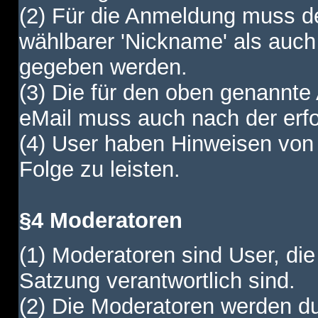
(2) Für die Anmeldung muss de
wählbarer 'Nickname' als auch
gegeben werden.
(3) Die für den oben genannte
eMail muss auch nach der erfo
(4) User haben Hinweisen von
Folge zu leisten.
§4 Moderatoren
(1) Moderatoren sind User, die
Satzung verantwortlich sind.
(2) Die Moderatoren werden dur