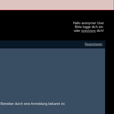
Hallo anonymer User.
Bitte logge dich ein
oder
registriere
dich!
Registrieren
m Betreiber durch eine Anmeldung bekannt ist.