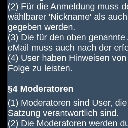
(2) Für die Anmeldung muss de
wählbarer 'Nickname' als auch
gegeben werden.
(3) Die für den oben genannte
eMail muss auch nach der erfo
(4) User haben Hinweisen von
Folge zu leisten.
§4 Moderatoren
(1) Moderatoren sind User, die
Satzung verantwortlich sind.
(2) Die Moderatoren werden dur