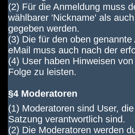
(2) Für die Anmeldung muss de
wählbarer 'Nickname' als auch
gegeben werden.
(3) Die für den oben genannte
eMail muss auch nach der erfo
(4) User haben Hinweisen von
Folge zu leisten.
§4 Moderatoren
(1) Moderatoren sind User, die
Satzung verantwortlich sind.
(2) Die Moderatoren werden dur