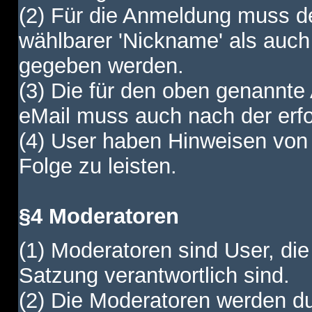
(2) Für die Anmeldung muss de
wählbarer 'Nickname' als auch
gegeben werden.
(3) Die für den oben genannte
eMail muss auch nach der erfo
(4) User haben Hinweisen von
Folge zu leisten.
§4 Moderatoren
(1) Moderatoren sind User, die
Satzung verantwortlich sind.
(2) Die Moderatoren werden dur