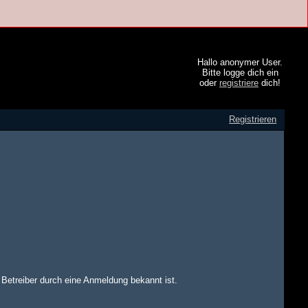
Hallo anonymer User.
Bitte logge dich ein
oder
registriere
dich!
Registrieren
m Betreiber durch eine Anmeldung bekannt ist.