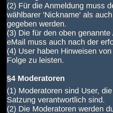
(2) Für die Anmeldung muss de
wählbarer 'Nickname' als auch
gegeben werden.
(3) Die für den oben genannte
eMail muss auch nach der erfo
(4) User haben Hinweisen von
Folge zu leisten.
§4 Moderatoren
(1) Moderatoren sind User, die
Satzung verantwortlich sind.
(2) Die Moderatoren werden dur