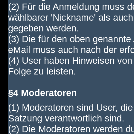
(2) Für die Anmeldung muss de
wählbarer 'Nickname' als auch
gegeben werden.
(3) Die für den oben genannte
eMail muss auch nach der erfo
(4) User haben Hinweisen von
Folge zu leisten.
§4 Moderatoren
(1) Moderatoren sind User, die
Satzung verantwortlich sind.
(2) Die Moderatoren werden dur