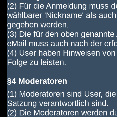
(2) Für die Anmeldung muss de
wählbarer 'Nickname' als auch
gegeben werden.
(3) Die für den oben genannte
eMail muss auch nach der erfo
(4) User haben Hinweisen von
Folge zu leisten.
§4 Moderatoren
(1) Moderatoren sind User, die
Satzung verantwortlich sind.
(2) Die Moderatoren werden dur