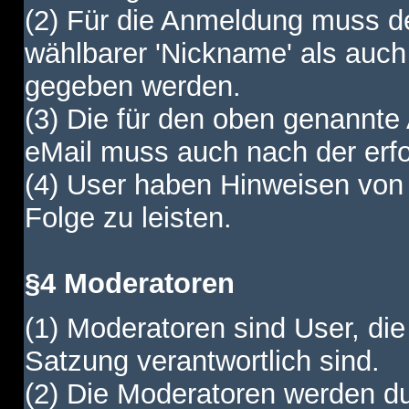
(2) Für die Anmeldung muss de
wählbarer 'Nickname' als auch
gegeben werden.
(3) Die für den oben genannte
eMail muss auch nach der erfo
(4) User haben Hinweisen von
Folge zu leisten.
§4 Moderatoren
(1) Moderatoren sind User, die
Satzung verantwortlich sind.
(2) Die Moderatoren werden dur