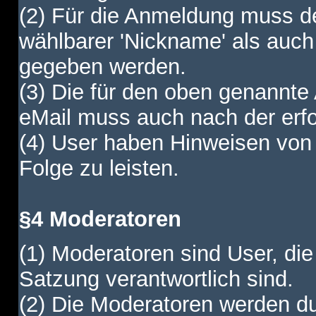
(2) Für die Anmeldung muss de
wählbarer 'Nickname' als auch
gegeben werden.
(3) Die für den oben genannte
eMail muss auch nach der erfo
(4) User haben Hinweisen von
Folge zu leisten.
§4 Moderatoren
(1) Moderatoren sind User, die
Satzung verantwortlich sind.
(2) Die Moderatoren werden dur