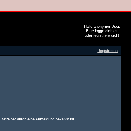
Hallo anonymer User.
Bitte logge dich ein
oder
registriere
dich!
Registrieren
m Betreiber durch eine Anmeldung bekannt ist.