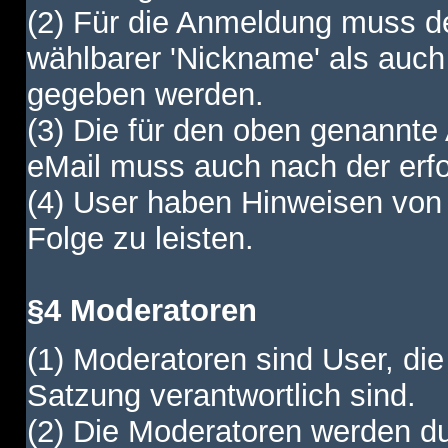
(2) Für die Anmeldung muss de
wählbarer 'Nickname' als auch
gegeben werden.
(3) Die für den oben genannte
eMail muss auch nach der erfo
(4) User haben Hinweisen von
Folge zu leisten.
§4 Moderatoren
(1) Moderatoren sind User, die
Satzung verantwortlich sind.
(2) Die Moderatoren werden dur