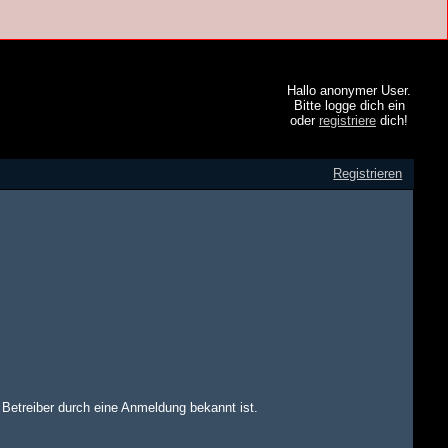
Hallo anonymer User.
Bitte logge dich ein
oder
registriere
dich!
Registrieren
m Betreiber durch eine Anmeldung bekannt ist.