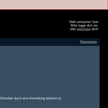
Hallo anonymer User.
Bitte logge dich ein
oder
registriere
dich!
Registrieren
m Betreiber durch eine Anmeldung bekannt ist.