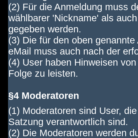
(2) Für die Anmeldung muss de
wählbarer 'Nickname' als auch
gegeben werden.
(3) Die für den oben genannte
eMail muss auch nach der erfo
(4) User haben Hinweisen von
Folge zu leisten.
§4 Moderatoren
(1) Moderatoren sind User, die
Satzung verantwortlich sind.
(2) Die Moderatoren werden dur