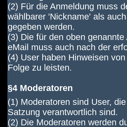
(2) Für die Anmeldung muss de
wählbarer 'Nickname' als auch
gegeben werden.
(3) Die für den oben genannte
eMail muss auch nach der erfo
(4) User haben Hinweisen von
Folge zu leisten.
§4 Moderatoren
(1) Moderatoren sind User, die
Satzung verantwortlich sind.
(2) Die Moderatoren werden dur