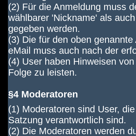
(2) Für die Anmeldung muss de
wählbarer 'Nickname' als auch
gegeben werden.
(3) Die für den oben genannte
eMail muss auch nach der erfo
(4) User haben Hinweisen von
Folge zu leisten.
§4 Moderatoren
(1) Moderatoren sind User, die
Satzung verantwortlich sind.
(2) Die Moderatoren werden dur