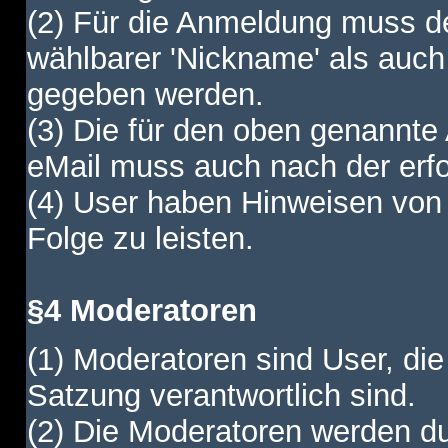
(2) Für die Anmeldung muss de
wählbarer 'Nickname' als auch
gegeben werden.
(3) Die für den oben genannte
eMail muss auch nach der erfo
(4) User haben Hinweisen von
Folge zu leisten.
§4 Moderatoren
(1) Moderatoren sind User, die
Satzung verantwortlich sind.
(2) Die Moderatoren werden dur