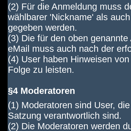
(2) Für die Anmeldung muss de
wählbarer 'Nickname' als auch
gegeben werden.
(3) Die für den oben genannte
eMail muss auch nach der erfo
(4) User haben Hinweisen von
Folge zu leisten.
§4 Moderatoren
(1) Moderatoren sind User, die
Satzung verantwortlich sind.
(2) Die Moderatoren werden dur