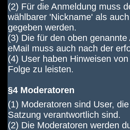
(2) Für die Anmeldung muss de
wählbarer 'Nickname' als auch
gegeben werden.
(3) Die für den oben genannte
eMail muss auch nach der erfo
(4) User haben Hinweisen von
Folge zu leisten.
§4 Moderatoren
(1) Moderatoren sind User, die
Satzung verantwortlich sind.
(2) Die Moderatoren werden dur