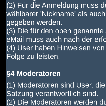
(2) Für die Anmeldung muss de
wählbarer 'Nickname' als auch
gegeben werden.
(3) Die für den oben genannte
eMail muss auch nach der erfo
(4) User haben Hinweisen von
Folge zu leisten.
§4 Moderatoren
(1) Moderatoren sind User, die
Satzung verantwortlich sind.
(2) Die Moderatoren werden dur