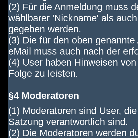
(2) Für die Anmeldung muss de
wählbarer 'Nickname' als auch
gegeben werden.
(3) Die für den oben genannte
eMail muss auch nach der erfo
(4) User haben Hinweisen von
Folge zu leisten.
§4 Moderatoren
(1) Moderatoren sind User, die
Satzung verantwortlich sind.
(2) Die Moderatoren werden dur