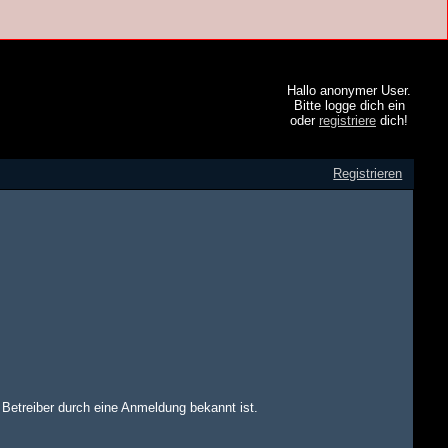
Hallo anonymer User.
Bitte logge dich ein
oder
registriere
dich!
Registrieren
m Betreiber durch eine Anmeldung bekannt ist.