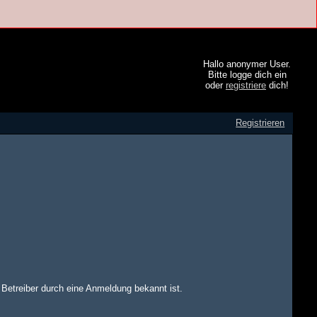
Hallo anonymer User.
Bitte logge dich ein
oder
registriere
dich!
Registrieren
m Betreiber durch eine Anmeldung bekannt ist.