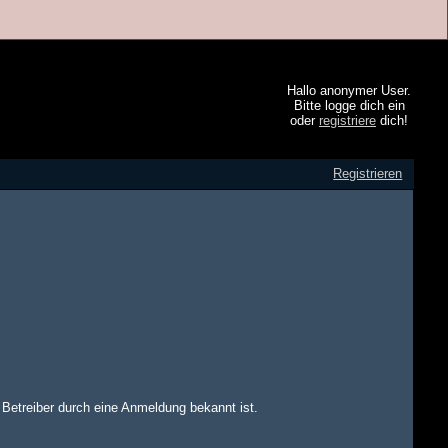
Hallo anonymer User.
Bitte logge dich ein
oder
registriere
dich!
Registrieren
m Betreiber durch eine Anmeldung bekannt ist.