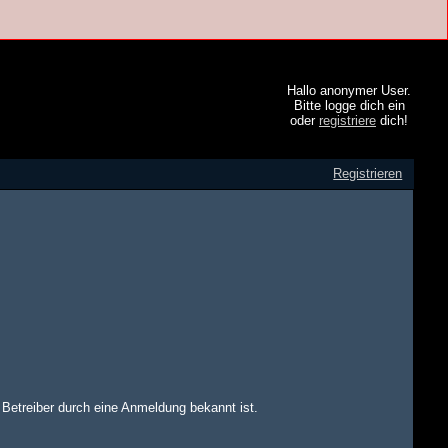
Hallo anonymer User.
Bitte logge dich ein
oder
registriere
dich!
Registrieren
m Betreiber durch eine Anmeldung bekannt ist.