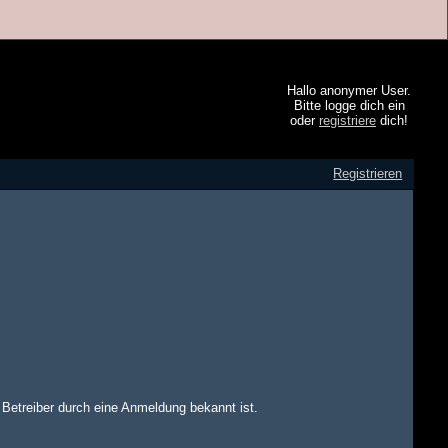
Hallo anonymer User.
Bitte logge dich ein
oder
registriere
dich!
Registrieren
m Betreiber durch eine Anmeldung bekannt ist.