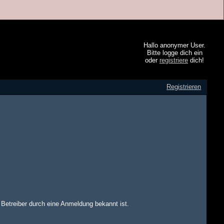
Hallo anonymer User.
Bitte logge dich ein
oder
registriere
dich!
Registrieren
m Betreiber durch eine Anmeldung bekannt ist.