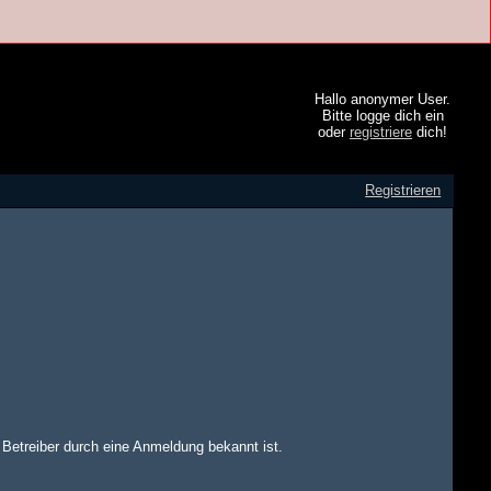
Hallo anonymer User.
Bitte logge dich ein
oder
registriere
dich!
Registrieren
m Betreiber durch eine Anmeldung bekannt ist.