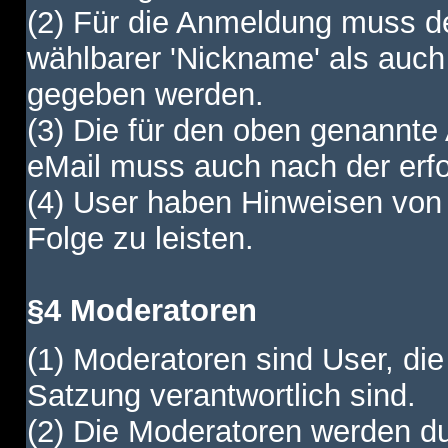
(2) Für die Anmeldung muss de
wählbarer 'Nickname' als auch
gegeben werden.
(3) Die für den oben genannte
eMail muss auch nach der erfo
(4) User haben Hinweisen von
Folge zu leisten.
§4 Moderatoren
(1) Moderatoren sind User, die
Satzung verantwortlich sind.
(2) Die Moderatoren werden dur