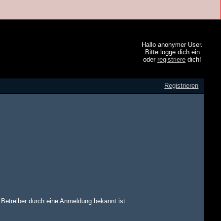
Hallo anonymer User.
Bitte logge dich ein
oder
registriere
dich!
Registrieren
m Betreiber durch eine Anmeldung bekannt ist.