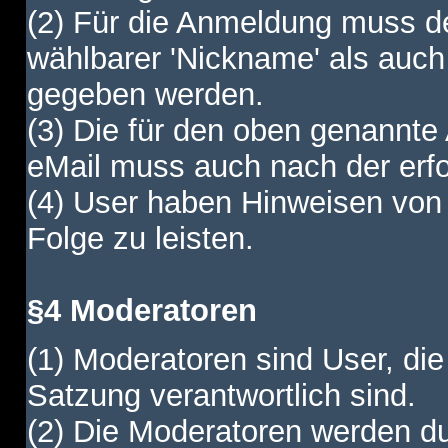
(2) Für die Anmeldung muss de
wählbarer 'Nickname' als auch
gegeben werden.
(3) Die für den oben genannte
eMail muss auch nach der erfo
(4) User haben Hinweisen von
Folge zu leisten.
§4 Moderatoren
(1) Moderatoren sind User, die
Satzung verantwortlich sind.
(2) Die Moderatoren werden dur