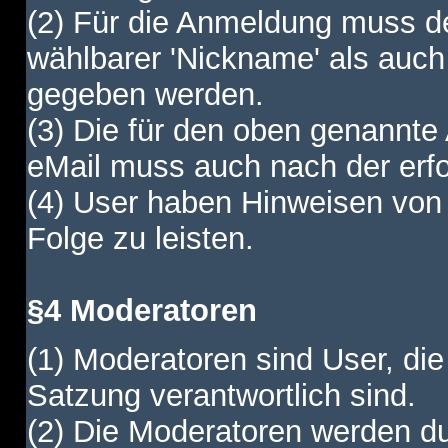
(2) Für die Anmeldung muss de
wählbarer 'Nickname' als auch
gegeben werden.
(3) Die für den oben genannte
eMail muss auch nach der erfo
(4) User haben Hinweisen von
Folge zu leisten.
§4 Moderatoren
(1) Moderatoren sind User, die
Satzung verantwortlich sind.
(2) Die Moderatoren werden dur