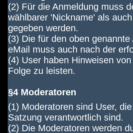
(2) Für die Anmeldung muss de
wählbarer 'Nickname' als auch
gegeben werden.
(3) Die für den oben genannte
eMail muss auch nach der erfo
(4) User haben Hinweisen von
Folge zu leisten.
§4 Moderatoren
(1) Moderatoren sind User, die
Satzung verantwortlich sind.
(2) Die Moderatoren werden dur