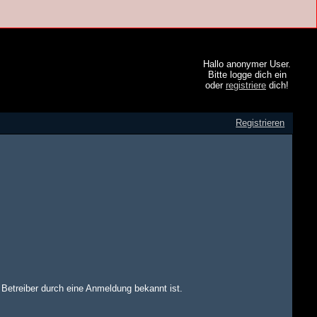
Hallo anonymer User.
Bitte logge dich ein
oder
registriere
dich!
Registrieren
m Betreiber durch eine Anmeldung bekannt ist.