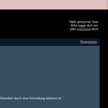
Hallo anonymer User.
Bitte logge dich ein
oder
registriere
dich!
Registrieren
m Betreiber durch eine Anmeldung bekannt ist.