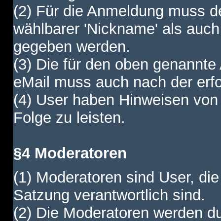
(2) Für die Anmeldung muss de
wählbarer 'Nickname' als auch
gegeben werden.
(3) Die für den oben genannte
eMail muss auch nach der erfo
(4) User haben Hinweisen von
Folge zu leisten.
§4 Moderatoren
(1) Moderatoren sind User, die
Satzung verantwortlich sind.
(2) Die Moderatoren werden dur