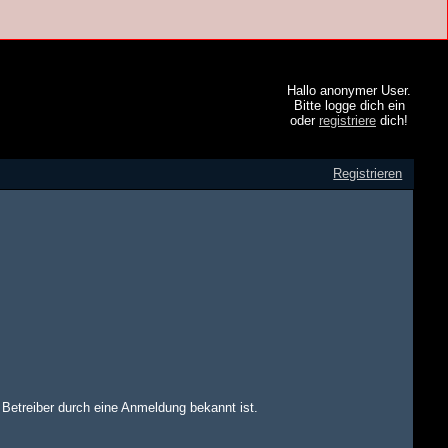
Hallo anonymer User.
Bitte logge dich ein
oder
registriere
dich!
Registrieren
m Betreiber durch eine Anmeldung bekannt ist.