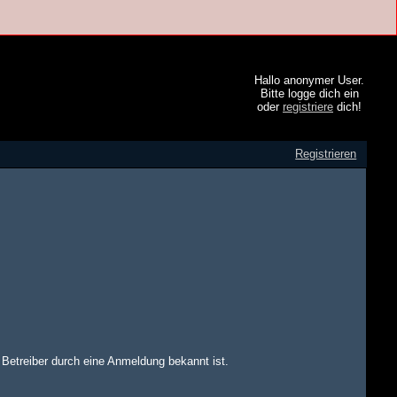
Hallo anonymer User.
Bitte logge dich ein
oder
registriere
dich!
Registrieren
m Betreiber durch eine Anmeldung bekannt ist.